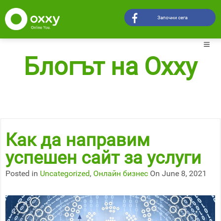
Започни сега
Блогът на Oxxy
Как да направим
успешен сайт за услуги
Posted in
Uncategorized
,
Онлайн бизнес
On June 8, 2021